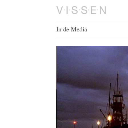
In de Media