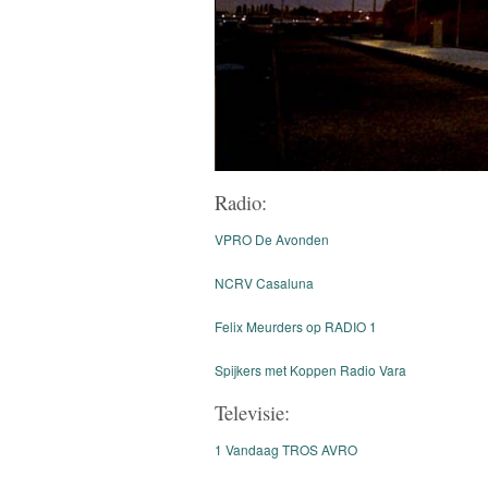
Radio:
VPRO De Avonden
NCRV Casaluna
Felix Meurders op RADIO 1
Spijkers met Koppen Radio Vara
Televisie:
1 Vandaag TROS AVRO